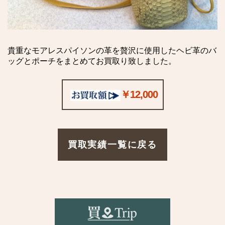
貴重なモアレスパイソンの革を贅沢に使用したヘビ革のバ
ッグとポーチをまとめてお買取り致しました。
￥12,000
買取実績一覧に戻る