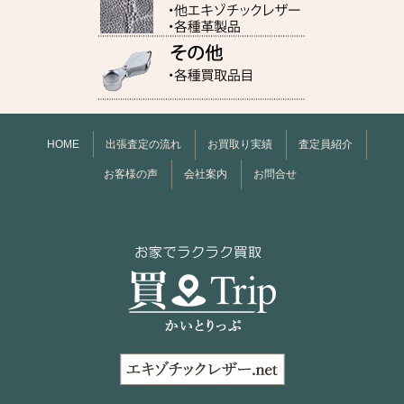
HOME
出張査定の流れ
お買取り実績
査定員紹介
お客様の声
会社案内
お問合せ